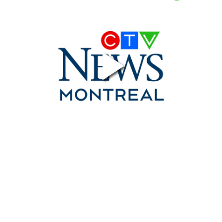
Contact