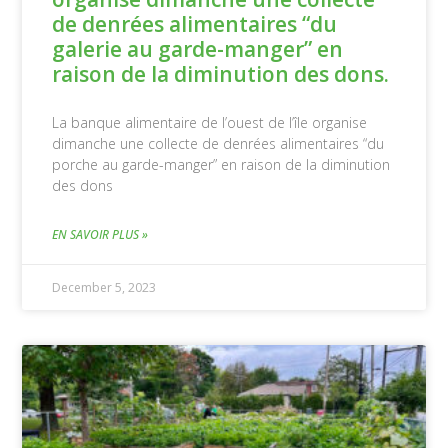
de denrées alimentaires “du
galerie au garde-manger” en
raison de la diminution des dons.
La banque alimentaire de l’ouest de l’île organise
dimanche une collecte de denrées alimentaires “du
porche au garde-manger” en raison de la diminution
des dons
EN SAVOIR PLUS »
December 5, 2023