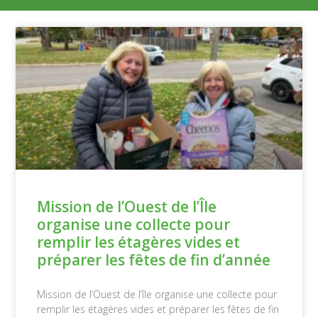
Mission de l’Ouest de l’Île
organise une collecte pour
remplir les étagères vides et
préparer les fêtes de fin d’année
Mission de l’Ouest de l’île organise une collecte pour
remplir les étagères vides et préparer les fêtes de fin