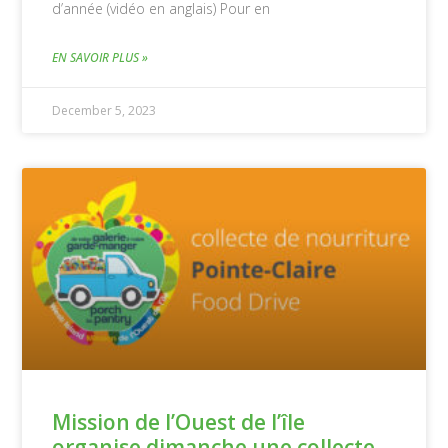
d’année (vidéo en anglais) Pour en
EN SAVOIR PLUS »
December 5, 2023
Mission de l’Ouest de l’île
organise dimanche une collecte