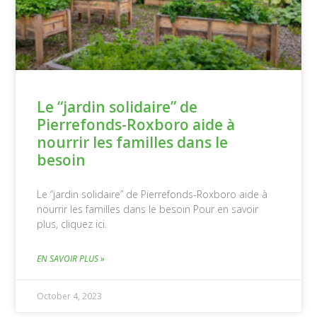
Le “jardin solidaire” de
Pierrefonds-Roxboro aide à
nourrir les familles dans le
besoin
Le “jardin solidaire” de Pierrefonds-Roxboro aide à
nourrir les familles dans le besoin Pour en savoir
plus, cliquez ici.
EN SAVOIR PLUS »
October 4, 2023