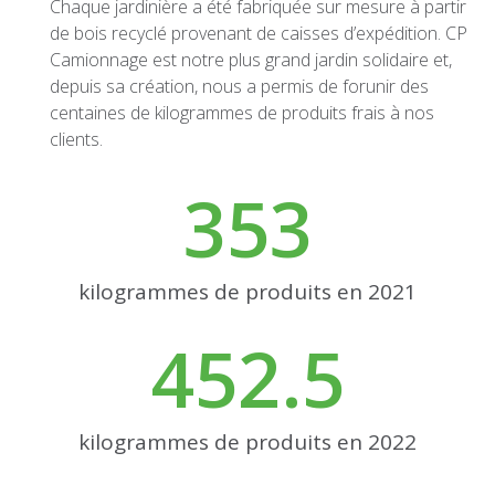
Chaque jardinière a été fabriquée sur mesure à partir
de bois recyclé provenant de caisses d’expédition. CP
Camionnage est notre plus grand jardin solidaire et,
depuis sa création, nous a permis de forunir des
centaines de kilogrammes de produits frais à nos
clients.
353
kilogrammes de produits en 2021
452.5
kilogrammes de produits en 2022