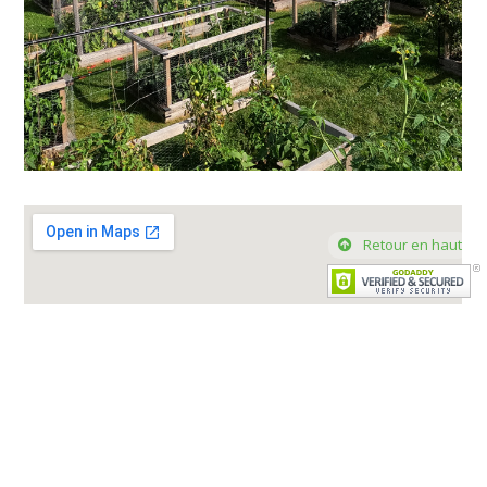
Retour en haut