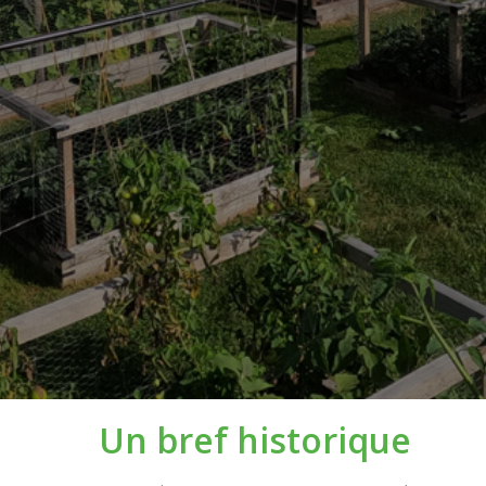
Un bref historique