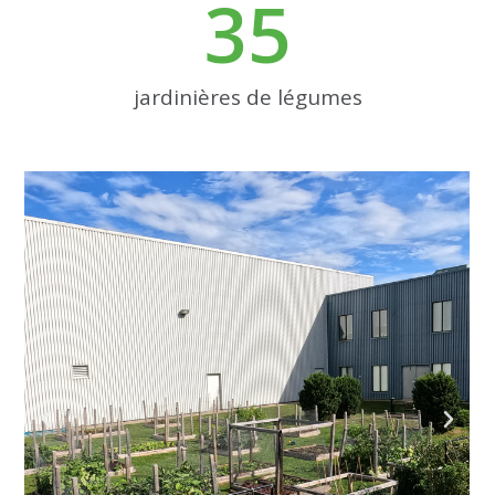
35
jardinières de légumes