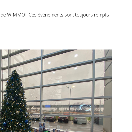
près de WIMMOI. Ces événements sont toujours remplis