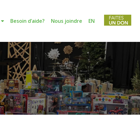
Besoin d’aide?
Nous joindre
EN