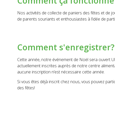
Comment ça fonctionne
Nos activités de collecte de paniers des fêtes et de
de parents souriants et enthousiastes à l’idée de partic
Comment s'enregistrer?
Cette année, notre événement de Noël sera ouvert
actuellement inscrites auprès de notre centre aliment
aucune inscription n’est nécessaire cette année.
Si vous êtes déjà inscrit chez nous, vous pouvez part
des fêtes!