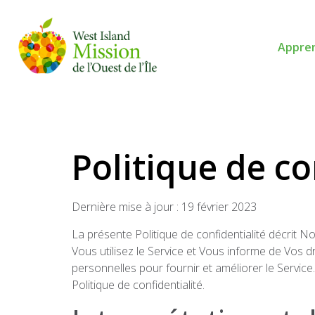
Appre
Politique de co
Dernière mise à jour : 19 février 2023
La présente Politique de confidentialité décrit No
Vous utilisez le Service et Vous informe de Vos d
personnelles pour fournir et améliorer le Service.
Politique de confidentialité.