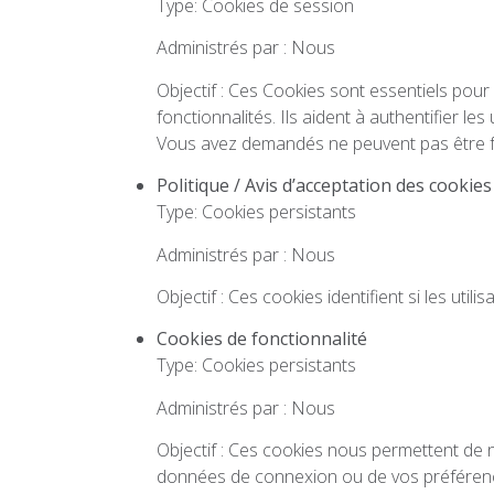
Type: Cookies de session
Administrés par : Nous
Objectif : Ces Cookies sont essentiels pour 
fonctionnalités. Ils aident à authentifier les
Vous avez demandés ne peuvent pas être fo
Politique / Avis d’acceptation des cookies
Type: Cookies persistants
Administrés par : Nous
Objectif : Ces cookies identifient si les utili
Cookies de fonctionnalité
Type: Cookies persistants
Administrés par : Nous
Objectif : Ces cookies nous permettent de 
données de connexion ou de vos préférences