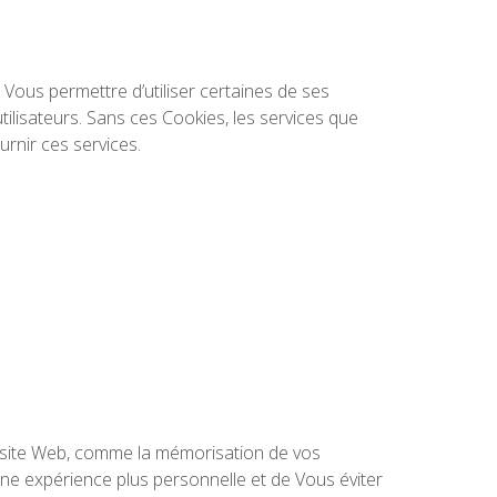
r Vous permettre d’utiliser certaines de ses
’utilisateurs. Sans ces Cookies, les services que
rnir ces services.
le site Web, comme la mémorisation de vos
une expérience plus personnelle et de Vous éviter