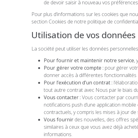
de devoir saisir à nouveau vos préférences 
Pour plus d’informations sur les cookies que nous
section Cookies de notre politique de confidential
Utilisation de vos données
La société peut utiliser les données personnelles 
Pour fournir et maintenir notre service
, 
Pour gérer votre compte :
pour gérer votr
donner accès à différentes fonctionnalités d
Pour l’exécution d’un contrat :
l’élaborati
tout autre contrat avec Nous par le biais du
Vous contacter :
Vous contacter par courri
notifications push d’une application mobile
contractuels, y compris les mises à jour de
Vous fournir
des nouvelles, des offres sp
similaires à ceux que vous avez déjà achet
informations.