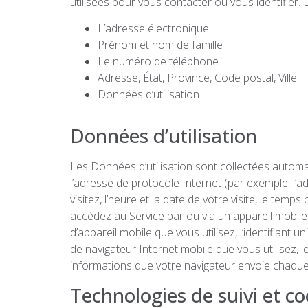
utilisées pour vous contacter ou vous identifier. 
L’adresse électronique
Prénom et nom de famille
Le numéro de téléphone
Adresse, État, Province, Code postal, Ville
Données d’utilisation
Données d’utilisation
Les Données d’utilisation sont collectées automat
l’adresse de protocole Internet (par exemple, l’ad
visitez, l’heure et la date de votre visite, le te
accédez au Service par ou via un appareil mobile,
d’appareil mobile que vous utilisez, l’identifiant 
de navigateur Internet mobile que vous utilisez, 
informations que votre navigateur envoie chaque 
Technologies de suivi et co