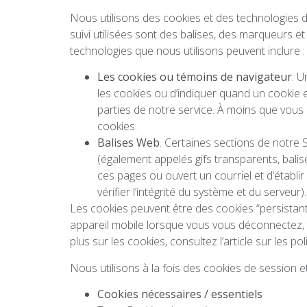
Nous utilisons des cookies et des technologies de 
suivi utilisées sont des balises, des marqueurs e
technologies que nous utilisons peuvent inclure :
Les cookies ou témoins de navigateur
. U
les cookies ou d’indiquer quand un cookie es
parties de notre service. À moins que vous n
cookies.
Balises Web
. Certaines sections de notre 
(également appelés gifs transparents, balises
ces pages ou ouvert un courriel et d’établir
vérifier l’intégrité du système et du serveur).
Les cookies peuvent être des cookies “persistant
appareil mobile lorsque vous vous déconnectez, 
plus sur les cookies, consultez l’article sur les po
Nous utilisons à la fois des cookies de session 
Cookies nécessaires / essentiels